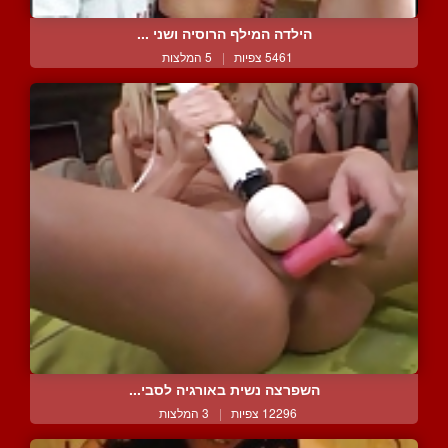
הילדה המילף הרוסיה ושני ...
5461 צפיות
|
5 המלצות
השפרצה נשית באורגיה לסבי...
12296 צפיות
|
3 המלצות