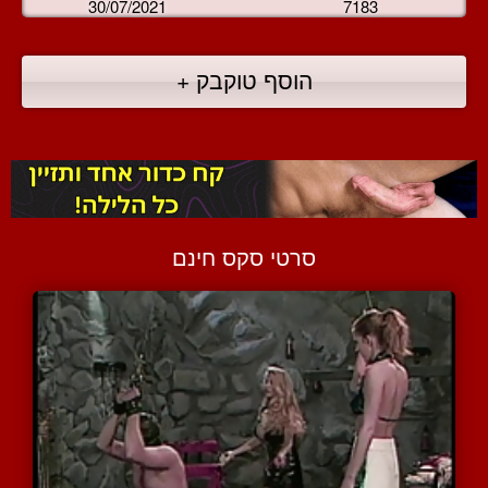
30/07/2021
7183
הוסף טוקבק +
סרטי סקס חינם