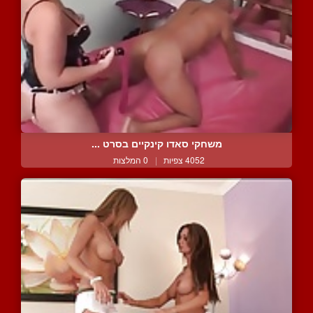
משחקי סאדו קינקיים בסרט ...
4052 צפיות
|
0 המלצות