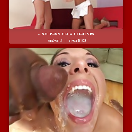
שתי חברות טובות מעבירותא...
5103 צפיות
|
2 המלצות