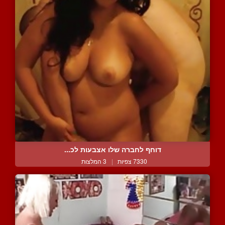
דוחף לחברה שלו אצבעות לכ...
7330 צפיות
|
3 המלצות