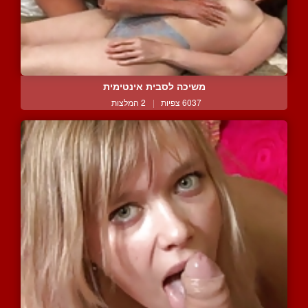
משיכה לסבית אינטימית
6037 צפיות
|
2 המלצות