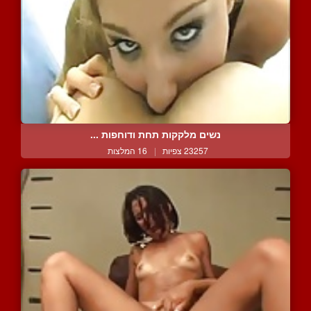
נשים מלקקות תחת ודוחפות ...
23257 צפיות
|
16 המלצות