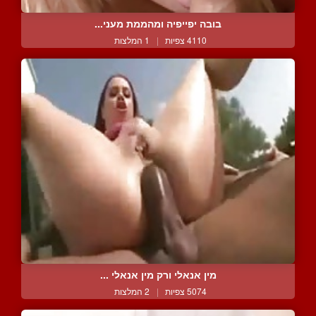
בובה יפייפיה ומהממת מעני...
4110 צפיות
|
1 המלצות
מין אנאלי ורק מין אנאלי ...
5074 צפיות
|
2 המלצות