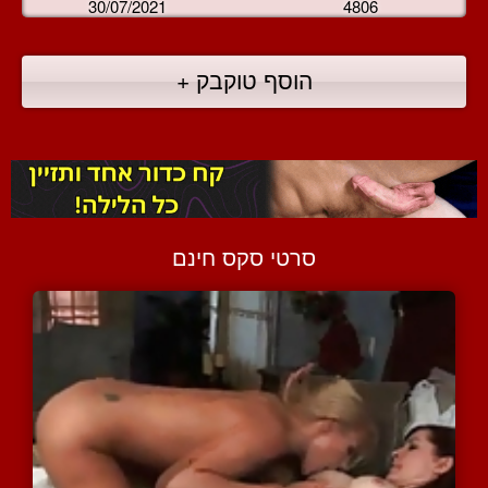
30/07/2021
4806
הוסף טוקבק +
סרטי סקס חינם