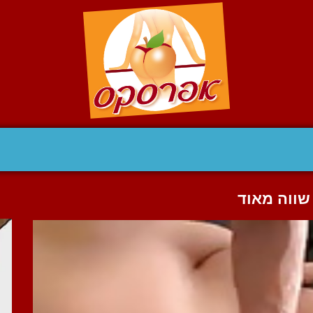
שווה מאוד