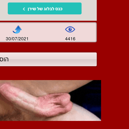
30/07/2021
4416
הוס