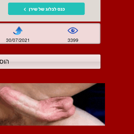
30/07/2021
3399
הוס