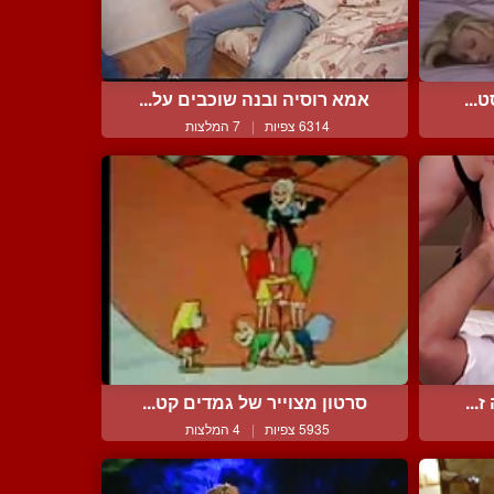
...
אמא רוסיה ובנה שוכבים על...
6314 צפיות
|
7 המלצות
...
סרטון מצוייר של גמדים קט...
5935 צפיות
|
4 המלצות