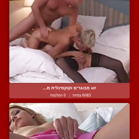
זוג מבוגרים וקוקסינלית מ...
6083 צפיות
|
0 המלצות