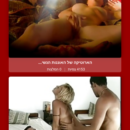
הארוטיקה של האוננות הנשי...
4153 צפיות
|
0 המלצות