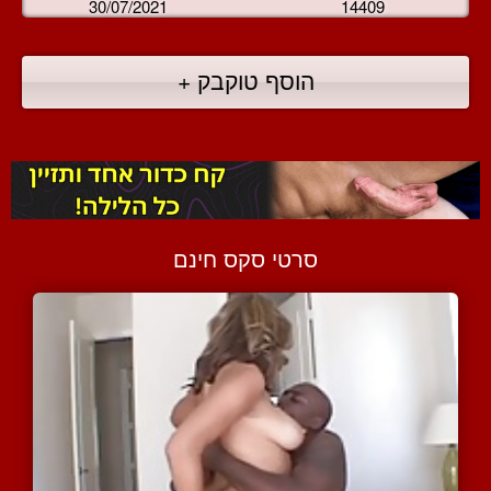
30/07/2021
14409
הוסף טוקבק +
סרטי סקס חינם