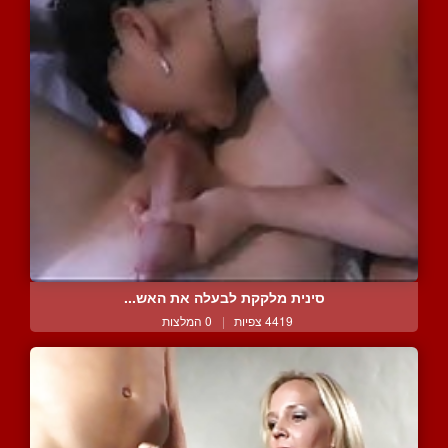
סינית מלקקת לבעלה את האש...
4419 צפיות
|
0 המלצות