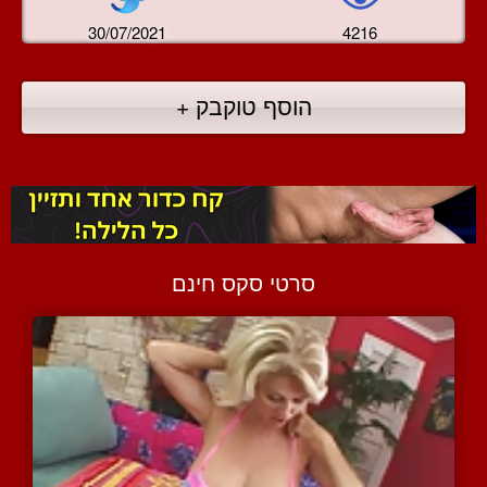
30/07/2021
4216
הוסף טוקבק +
סרטי סקס חינם