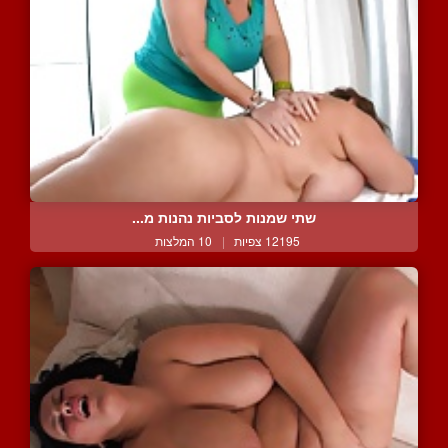
שתי שמנות לסביות נהנות מ...
12195 צפיות
|
10 המלצות