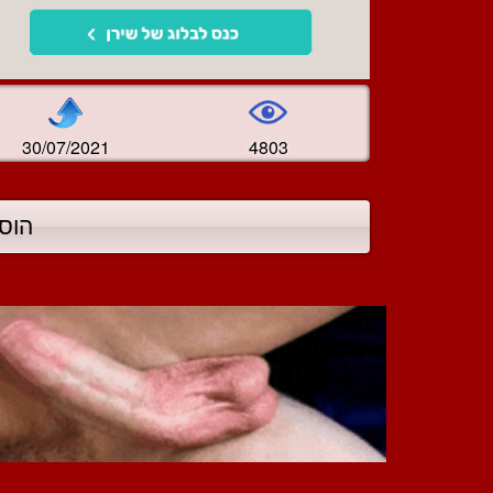
30/07/2021
4803
הוס