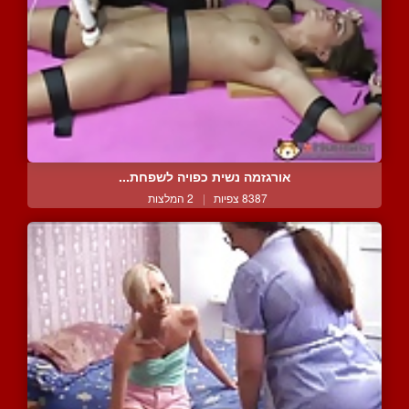
אורגזמה נשית כפויה לשפחת...
8387 צפיות
|
2 המלצות