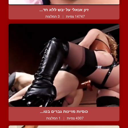
זיון אנאלי על יבש ללא חד...
14747 צפיות
|
3 המלצות
כוסיות מזיינות גברים בטו...
4307 צפיות
|
1 המלצות