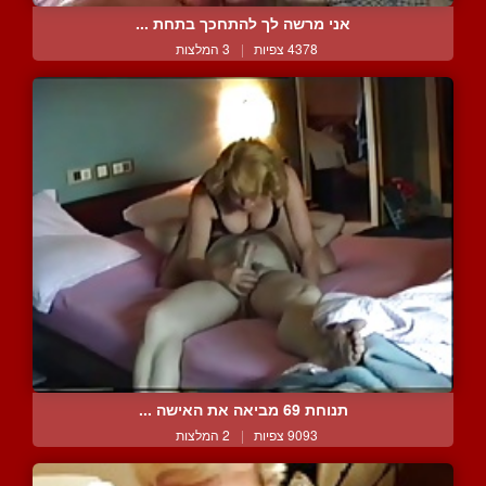
אני מרשה לך להתחכך בתחת ...
4378 צפיות
|
3 המלצות
תנוחת 69 מביאה את האישה ...
9093 צפיות
|
2 המלצות