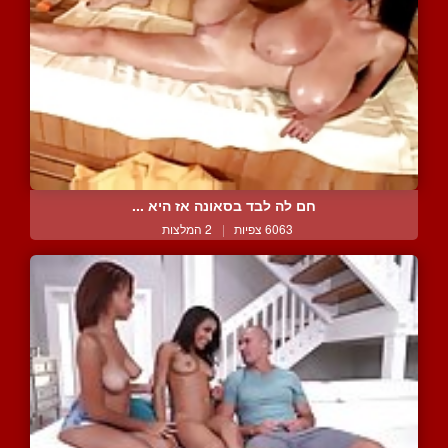
חם לה לבד בסאונה אז היא ...
6063 צפיות
|
2 המלצות