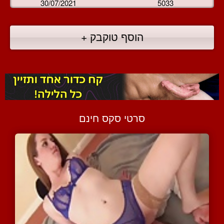
30/07/2021
5033
הוסף טוקבק +
סרטי סקס חינם