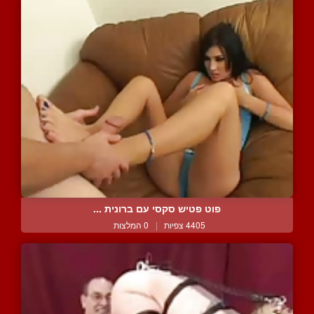
פוט פטיש סקסי עם ברונית ...
4405 צפיות
|
0 המלצות