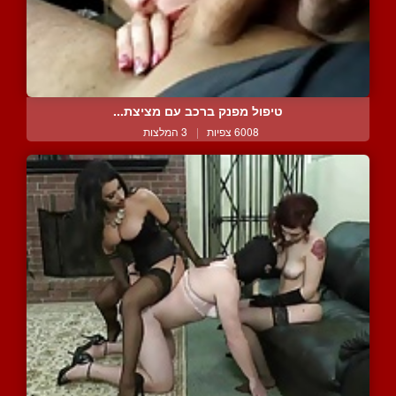
טיפול מפנק ברכב עם מציצת...
6008 צפיות
|
3 המלצות