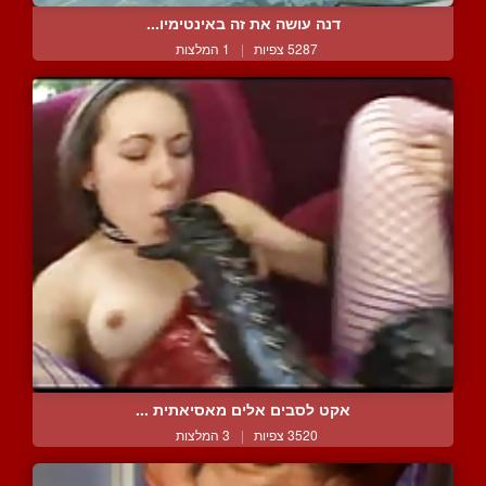
דנה עושה את זה באינטימיו...
5287 צפיות
|
1 המלצות
אקט לסבים אלים מאסיאתית ...
3520 צפיות
|
3 המלצות