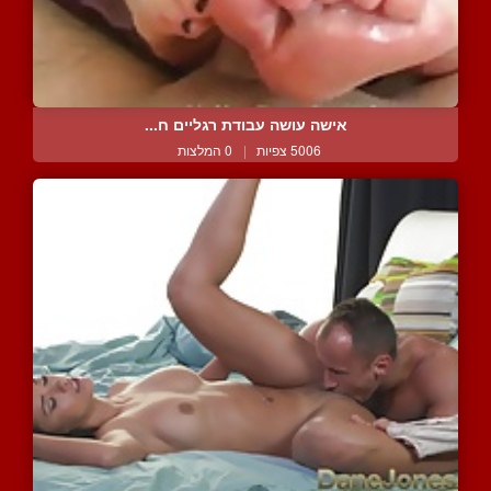
אישה עושה עבודת רגליים ח...
5006 צפיות
|
0 המלצות