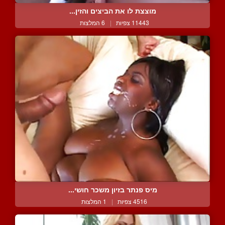
מוצצת לו את הביצים והזין...
11443 צפיות
|
6 המלצות
מיס פנתר בזיון משכר חושי...
4516 צפיות
|
1 המלצות