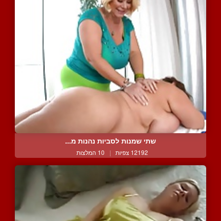
שתי שמנות לסביות נהנות מ...
12192 צפיות
|
10 המלצות