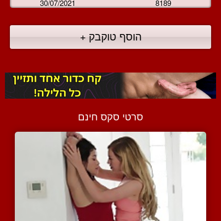
30/07/2021
8189
הוסף טוקבק +
סרטי סקס חינם