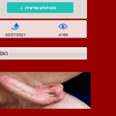
30/07/2021
4166
הוס