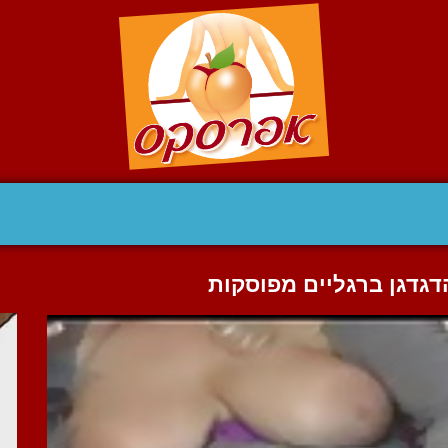
גדגן ברגליים מפוסקות