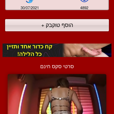
30/07/2021
4892
הוסף טוקבק +
סרטי סקס חינם