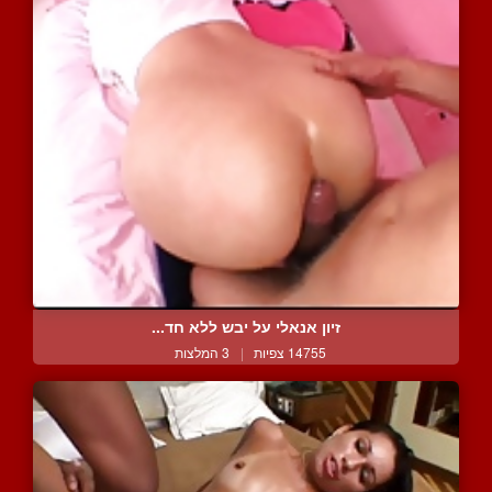
זיון אנאלי על יבש ללא חד...
14755 צפיות
|
3 המלצות