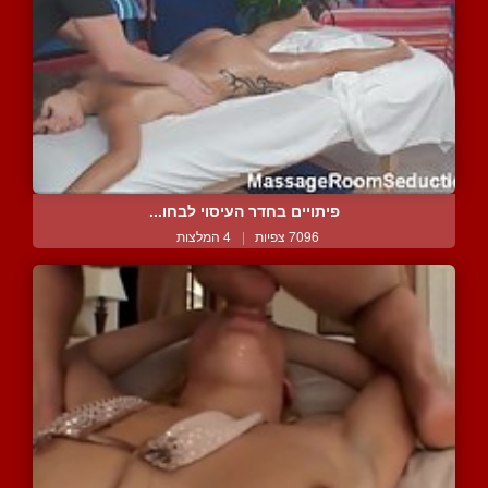
פיתויים בחדר העיסוי לבחו...
7096 צפיות
|
4 המלצות