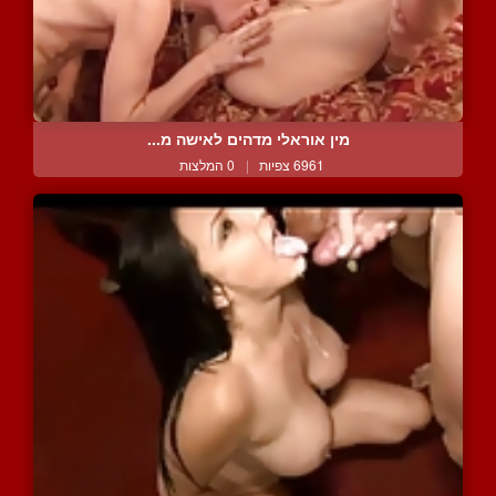
מין אוראלי מדהים לאישה מ...
6961 צפיות
|
0 המלצות