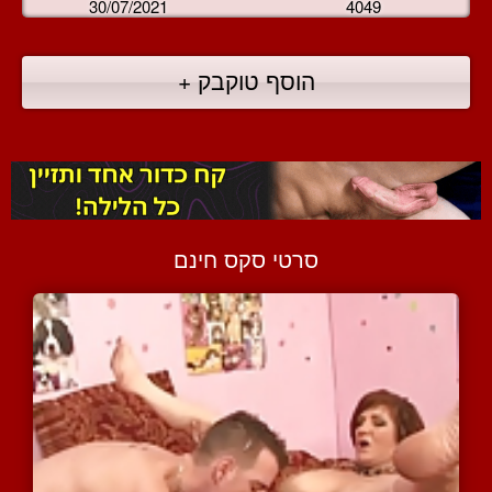
30/07/2021
4049
הוסף טוקבק +
סרטי סקס חינם