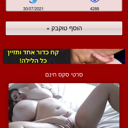
30/07/2021
4288
הוסף טוקבק +
סרטי סקס חינם