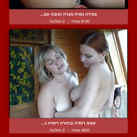
גמירה נשית מגרה וטובה עם...
8130 צפיות
|
2 המלצות
אמא רוסיה ובחורה רוסיה נ...
4830 צפיות
|
2 המלצות