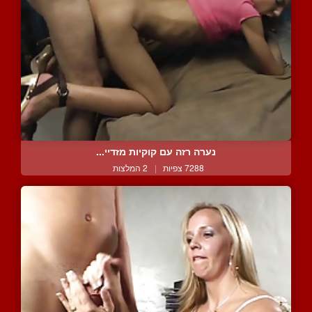
נערה רזה עם קוקיות מזדיי...
7288 צפיות
|
2 המלצות