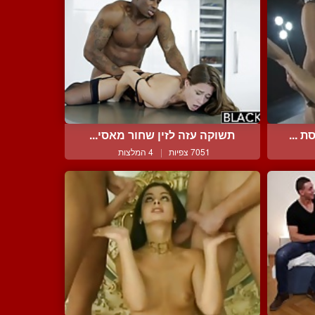
 ...
תשוקה עזה לזין שחור מאסי...
7051 צפיות
|
4 המלצות