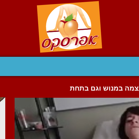
צמה במנוש וגם בתחת