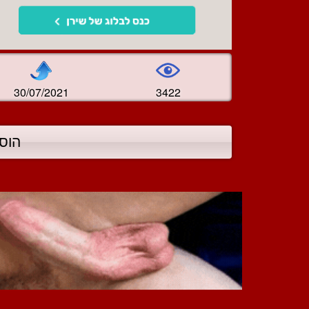
30/07/2021
3422
הוס