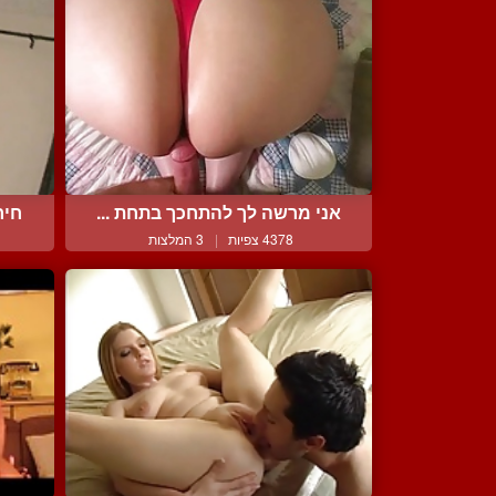
אני מרשה לך להתחכך בתחת ...
חיר
4378 צפיות
|
3 המלצות