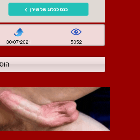
30/07/2021
5052
הוס