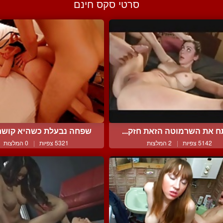
סרטי סקס חינם
ח את השרמוטה הזאת חזק...
שפחה נבעלת כשהיא קושרה
5142 צפיות
|
2 המלצות
5321 צפיות
|
0 המלצות