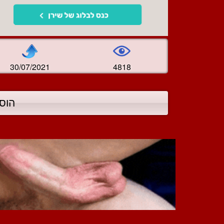
30/07/2021
4818
הוס