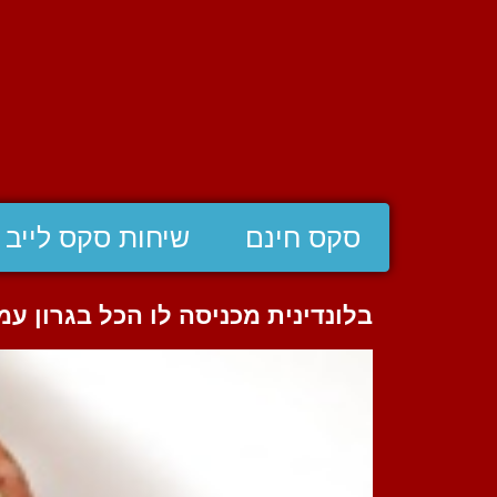
סקס חינם
שיחות סקס לייב
בלונדינית מכניסה לו הכל בגרון עמ