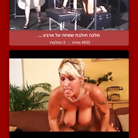
מלכה חולבת שפחה על ארבע ...
4632 צפיות
|
3 המלצות