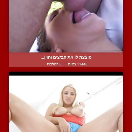
מוצצת לו את הביצים והזין...
11448 צפיות
|
6 המלצות