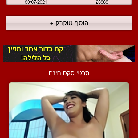
30/07/2021
23888
הוסף טוקבק +
סרטי סקס חינם