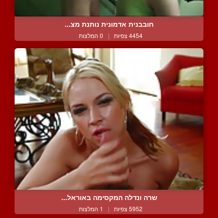
חובבנית אדמונית נותנת מצ...
4454 צפיות
|
0 המלצות
שרה ונדלה המקסימה באוראל...
5952 צפיות
|
1 המלצות