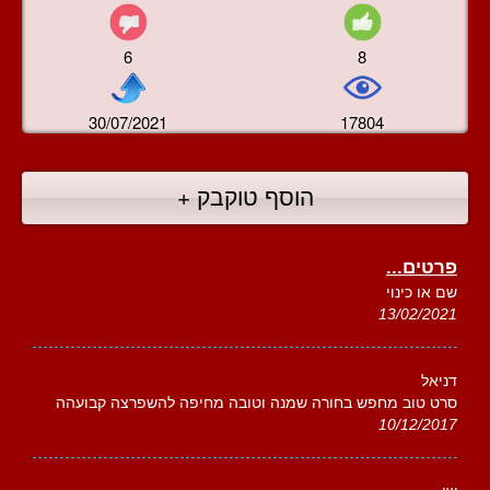
6
8
30/07/2021
17804
הוסף טוקבק +
פרטים...
שם או כינוי
13/02/2021
דניאל
סרט טוב מחפש בחורה שמנה וטובה מחיפה להשפרצה קבועהה
10/12/2017