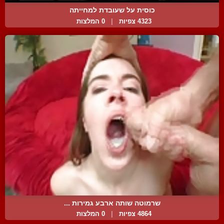
כוסית על שעובדת למחייתה
4323 צפיות
|
0 המלצות
שרמוטה שותה ארבע גמירות ...
4864 צפיות
|
0 המלצות