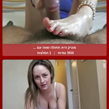
מוניק היא חתולה שווה עם ...
3910 צפיות
|
1 המלצות