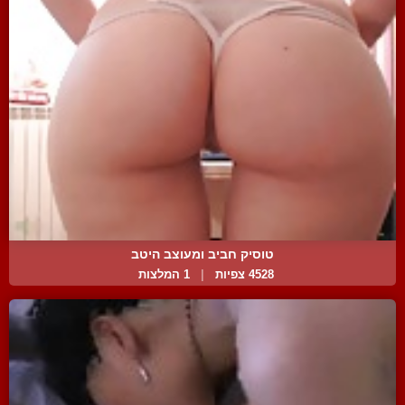
טוסיק חביב ומעוצב היטב
4528 צפיות
|
1 המלצות