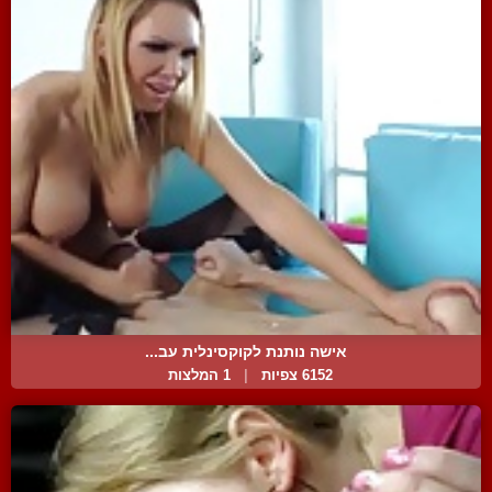
אישה נותנת לקוקסינלית עב...
6152 צפיות
|
1 המלצות