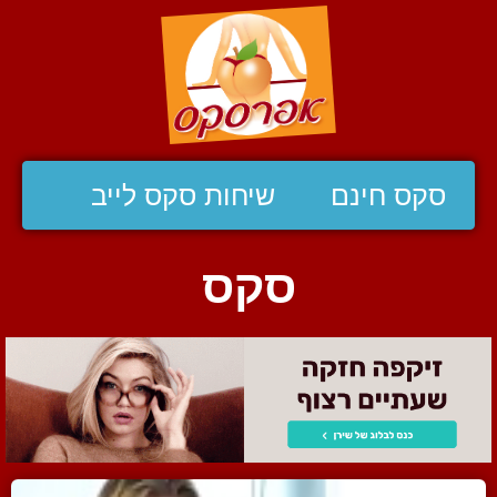
סקס חינם
שיחות סקס לייב
סקס