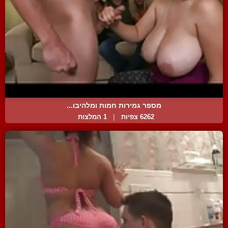
מספר גמירות חמות ומלהיבו...
6262 צפיות
|
1 המלצות