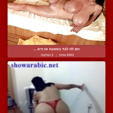
חם לה לבד בסאונה אז היא ...
6063 צפיות
|
2 המלצות