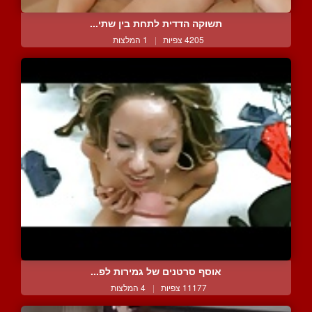
תשוקה הדדית לתחת בין שתי...
4205 צפיות
|
1 המלצות
אוסף סרטנים של גמירות לפ...
11177 צפיות
|
4 המלצות