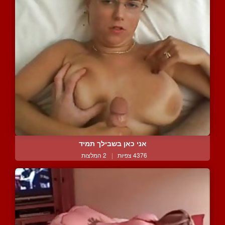
אני כאן בשבילך תמיד
4376 צפיות
|
2 המלצות