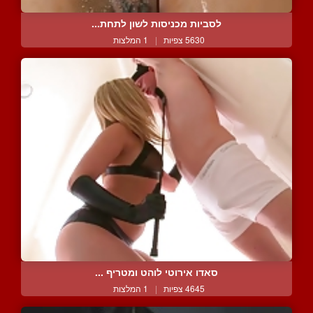
לסביות מכניסות לשון לתחת...
5630 צפיות
|
1 המלצות
סאדו אירוטי לוהט ומטריף ...
4645 צפיות
|
1 המלצות