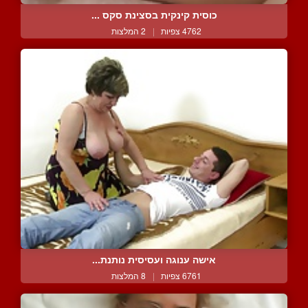
כוסית קינקית בסצינת סקס ...
4762 צפיות
|
2 המלצות
אישה ענוגה ועסיסית נותנת...
6761 צפיות
|
8 המלצות