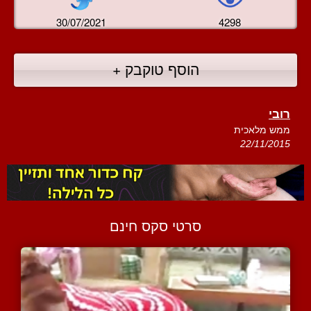
30/07/2021
4298
הוסף טוקבק +
רובי
ממש מלאכית
22/11/2015
סרטי סקס חינם