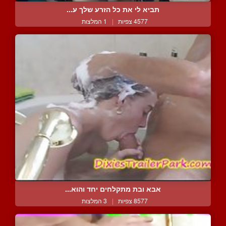
תביא לי את כל הזרע שלך ע...
4577 צפיות
|
1 המלצות
אבא ובת מתקלחים יחד והוא...
8577 צפיות
|
3 המלצות